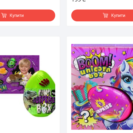
Купити
Купити