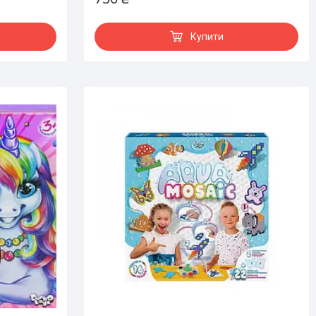
Купити