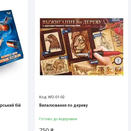
WD-01-02
рський бій
Випалювання по дереву
Готово до відправки
750 ₴