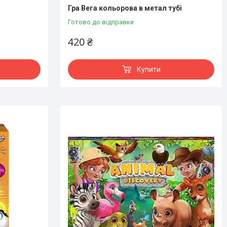
Гра Вега кольорова в метал тубі
Готово до відправки
420 ₴
Купити