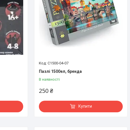
C1500-04-07
Пазлі 1500ел, бренда
В наявності
250 ₴
Купити