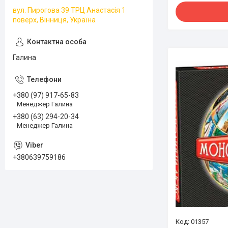
вул. Пирогова 39 ТРЦ Анастасія 1
поверх, Вінниця, Україна
Галина
+380 (97) 917-65-83
Менеджер Галина
+380 (63) 294-20-34
Менеджер Галина
+380639759186
01357