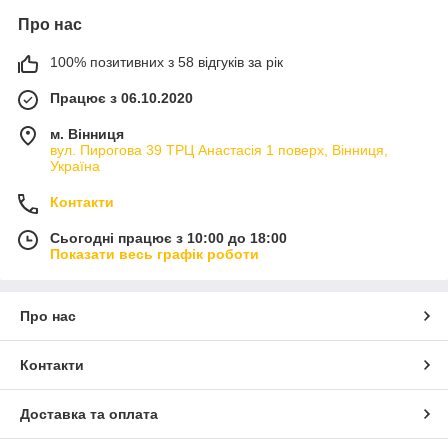
Про нас
100% позитивних з 58 відгуків за рік
Працює з 06.10.2020
м. Вінниця
вул. Пирогова 39 ТРЦ Анастасія 1 поверх, Вінниця,
Україна
Контакти
Сьогодні працює з 10:00 до 18:00
Показати весь графік роботи
Про нас
Контакти
Доставка та оплата