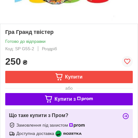
Гра Гранд твістер
Готово до відправки
Код: SP G55-2
Роздріб
250
₴
Купити
або
Купити з
Що таке купити з Пром?
Замовлення під захистом
Доступна доставка