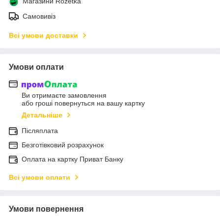
Магазини Rozetka
Самовивіз
Всі умови доставки
Умови оплати
Ви отримаєте замовлення
або гроші повернуться на вашу картку
Детальніше
Післяплата
Безготівковий розрахунок
Оплата на картку Приват Банку
Всі умови оплати
Умови повернення