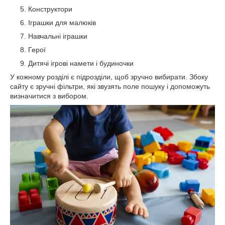
Конструктори
Іграшки для малюків
Навчальні іграшки
Герої
Дитячі ігрові намети і будиночки
У кожному розділі є підрозділи, щоб зручно вибирати. Збоку
сайту є зручні фільтри, які звузять поле пошуку і допоможуть
визначитися з вибором.