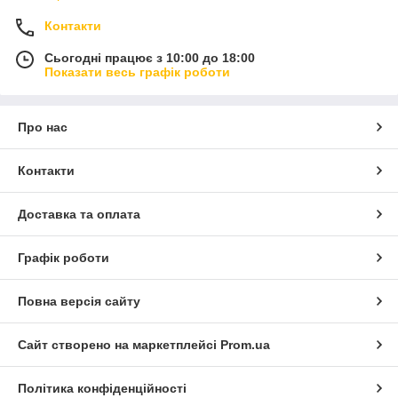
Контакти
Сьогодні працює з 10:00 до 18:00
Показати весь графік роботи
Про нас
Контакти
Доставка та оплата
Графік роботи
Повна версія сайту
Сайт створено на маркетплейсі
Prom.ua
Політика конфіденційності