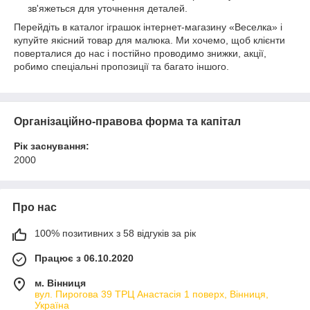
зв'яжеться для уточнення деталей.
Перейдіть в каталог іграшок інтернет-магазину «Веселка» і
купуйте якісний товар для малюка. Ми хочемо, щоб клієнти
поверталися до нас і постійно проводимо знижки, акції,
робимо спеціальні пропозиції та багато іншого.
Організаційно-правова форма та капітал
Рік заснування:
2000
Про нас
100% позитивних з 58 відгуків за рік
Працює з 06.10.2020
м. Вінниця
вул. Пирогова 39 ТРЦ Анастасія 1 поверх, Вінниця,
Україна