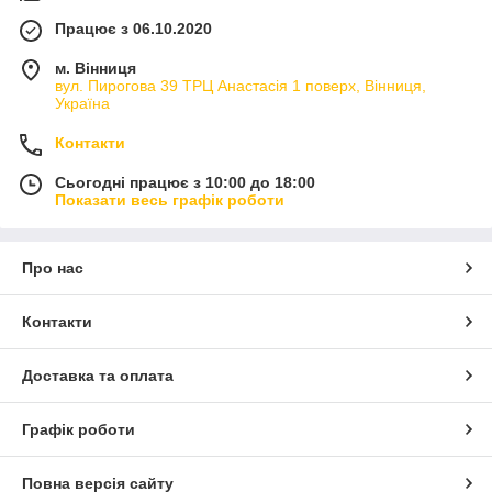
Працює з 06.10.2020
м. Вінниця
вул. Пирогова 39 ТРЦ Анастасія 1 поверх, Вінниця,
Україна
Контакти
Сьогодні працює з 10:00 до 18:00
Показати весь графік роботи
Про нас
Контакти
Доставка та оплата
Графік роботи
Повна версія сайту