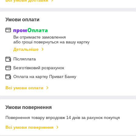
Умови оплати
Ви отримаєте замовлення
або гроші повернуться на вашу картку
Детальніше
Післяплата
Безготівковий розрахунок
Оплата на картку Приват Банку
Всі умови оплати
Умови повернення
Повернення товару впродовж 14 днів за рахунок покупця
Всі умови повернення