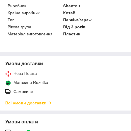
Виробник
Shantou
Країна виробник
Китай
Тип
Паркінг/гараж
Вікова група
Від 3 років
Матеріал виготовлення
Пластик
Умови доставки
Нова Пошта
Магазини Rozetka
Самовивіз
Всі умови доставки
Умови оплати