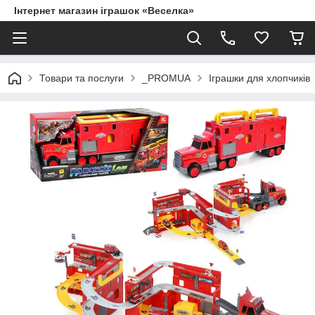
Інтернет магазин іграшок «Веселка»
Товари та послуги
_PROMUA
Іграшки для хлопчиків