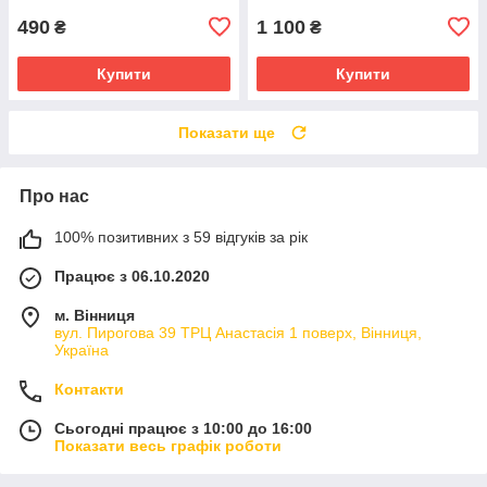
490
1 100
₴
₴
Купити
Купити
Показати ще
Про нас
100% позитивних з 59 відгуків за рік
Працює з 06.10.2020
м. Вінниця
вул. Пирогова 39 ТРЦ Анастасія 1 поверх, Вінниця,
Україна
Контакти
Сьогодні працює з 10:00 до 16:00
Показати весь графік роботи