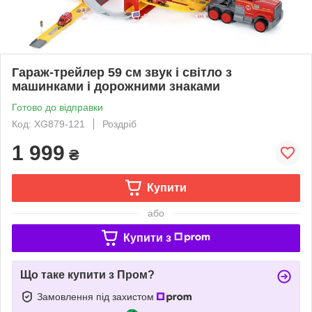
Гараж-трейлер 59 см звук і світло з
машинками і дорожними знаками
Готово до відправки
Код: XG879-121
Роздріб
1 999
₴
Купити
або
Купити з
Що таке купити з Пром?
Замовлення під захистом