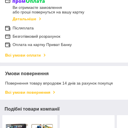
Ви отримаєте замовлення
або гроші повернуться на вашу картку
Детальніше
Післяплата
Безготівковий розрахунок
Оплата на картку Приват Банку
Всі умови оплати
Умови повернення
Повернення товару впродовж 14 днів за рахунок покупця
Всі умови повернення
Подібні товари компанії