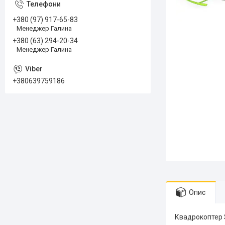
+380 (97) 917-65-83
Менеджер Галина
+380 (63) 294-20-34
Менеджер Галина
+380639759186
Опис
Квадрокоптер 