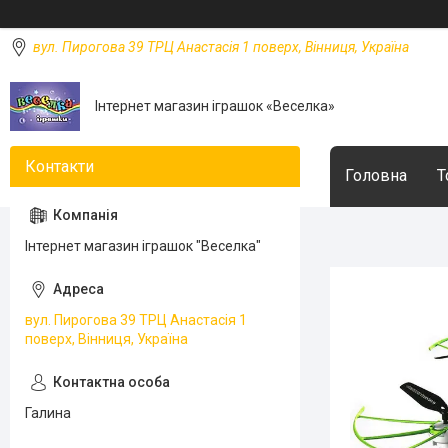
вул. Пирогова 39 ТРЦ Анастасія 1 поверх, Вінниця, Україна
Інтернет магазин іграшок «Веселка»
Головна
Т
Інтернет магазин іграшок "Веселка"
вул. Пирогова 39 ТРЦ Анастасія 1
поверх, Вінниця, Україна
Галина