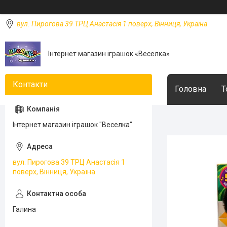
вул. Пирогова 39 ТРЦ Анастасія 1 поверх, Вінниця, Україна
Інтернет магазин іграшок «Веселка»
Головна
Т
Інтернет магазин іграшок "Веселка"
вул. Пирогова 39 ТРЦ Анастасія 1
поверх, Вінниця, Україна
Галина