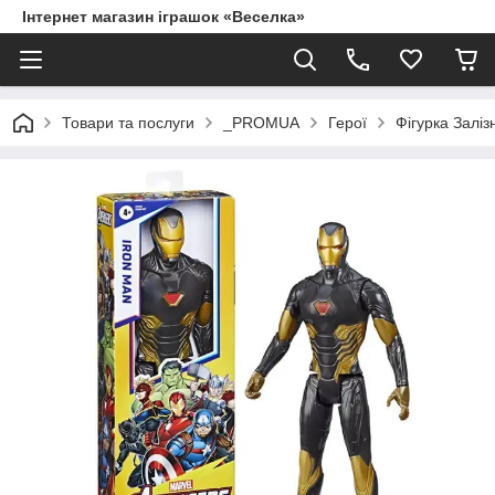
Інтернет магазин іграшок «Веселка»
Товари та послуги
_PROMUA
Герої
Фігурка Заліз