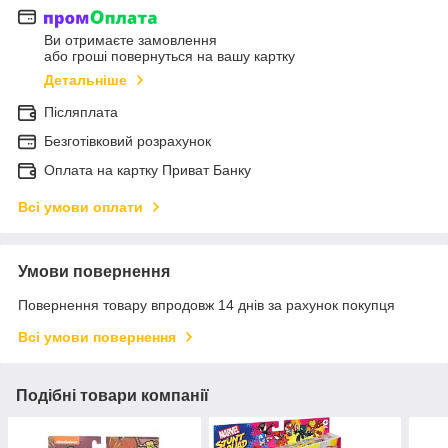
Ви отримаєте замовлення
або гроші повернуться на вашу картку
Детальніше
Післяплата
Безготівковий розрахунок
Оплата на картку Приват Банку
Всі умови оплати
Умови повернення
Повернення товару впродовж 14 днів за рахунок покупця
Всі умови повернення
Подібні товари компанії