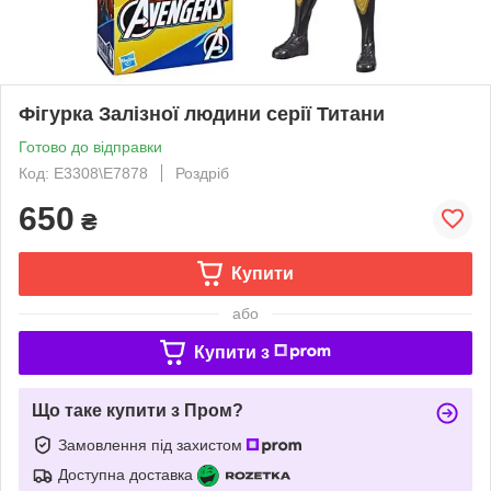
Фігурка Залізної людини серії Титани
Готово до відправки
Код: E3308\E7878
Роздріб
650
₴
Купити
або
Купити з
Що таке купити з Пром?
Замовлення під захистом
Доступна доставка