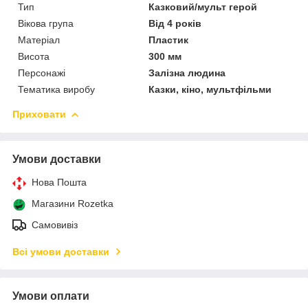
Тип
Казковий/мульт герой
Вікова група
Від 4 років
Матеріал
Пластик
Висота
300 мм
Персонажі
Залізна людина
Тематика виробу
Казки, кіно, мультфільми
Приховати
Умови доставки
Нова Пошта
Магазини Rozetka
Самовивіз
Всі умови доставки
Умови оплати