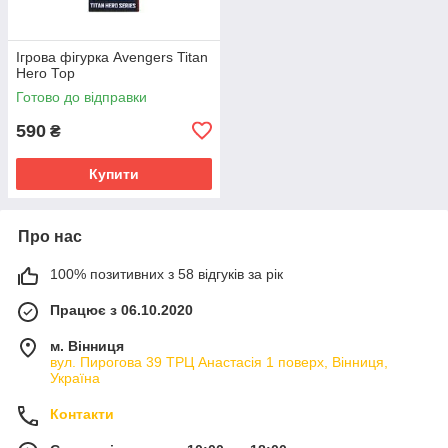
Ігрова фігурка Avengers Titan
Hero Тор
Готово до відправки
590
₴
Купити
Про нас
100% позитивних з 58 відгуків за рік
Працює з 06.10.2020
м. Вінниця
вул. Пирогова 39 ТРЦ Анастасія 1 поверх, Вінниця,
Україна
Контакти