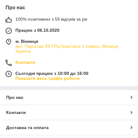
Про нас
100% позитивних з 59 відгуків за рік
Працює з 06.10.2020
м. Вінниця
вул. Пирогова 39 ТРЦ Анастасія 1 поверх, Вінниця,
Україна
Контакти
Сьогодні працює з 10:00 до 16:00
Показати весь графік роботи
Про нас
Контакти
Доставка та оплата