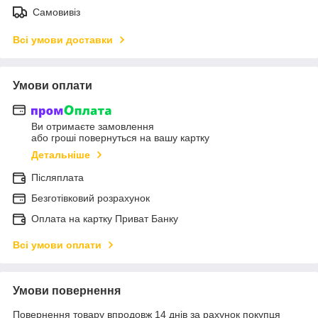
Самовивіз
Всі умови доставки
Умови оплати
Ви отримаєте замовлення
або гроші повернуться на вашу картку
Детальніше
Післяплата
Безготівковий розрахунок
Оплата на картку Приват Банку
Всі умови оплати
Умови повернення
Повернення товару впродовж 14 днів за рахунок покупця