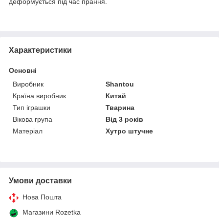
деформується під час прання.
Характеристики
Основні
Виробник
Shantou
Країна виробник
Китай
Тип іграшки
Тварина
Вікова група
Від 3 років
Матеріал
Хутро штучне
Умови доставки
Нова Пошта
Магазини Rozetka