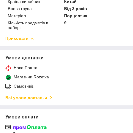
Країна виробник
Китай
Вікова група
Від 3 років
Матеріал
Порцеляна
Кількість предметів в
9
наборі
Приховати
Умови доставки
Нова Пошта
Магазини Rozetka
Самовивіз
Всі умови доставки
Умови оплати