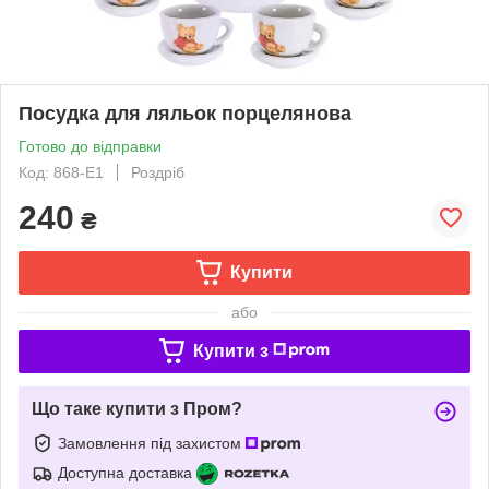
Посудка для ляльок порцелянова
Готово до відправки
Код: 868-E1
Роздріб
240
₴
Купити
або
Купити з
Що таке купити з Пром?
Замовлення під захистом
Доступна доставка