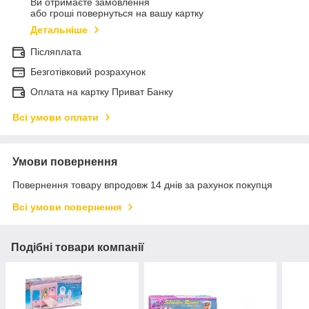
Ви отримаєте замовлення
або гроші повернуться на вашу картку
Детальніше
Післяплата
Безготівковий розрахунок
Оплата на картку Приват Банку
Всі умови оплати
Умови повернення
Повернення товару впродовж 14 днів за рахунок покупця
Всі умови повернення
Подібні товари компанії