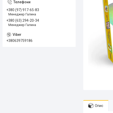
+380 (97) 917-65-83
Менеджер Галина
+380 (63) 294-20-34
Менеджер Галина
+380639759186
Опис