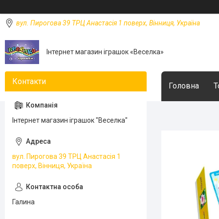
вул. Пирогова 39 ТРЦ Анастасія 1 поверх, Вінниця, Україна
Інтернет магазин іграшок «Веселка»
Головна
Т
Інтернет магазин іграшок "Веселка"
вул. Пирогова 39 ТРЦ Анастасія 1
поверх, Вінниця, Україна
Галина