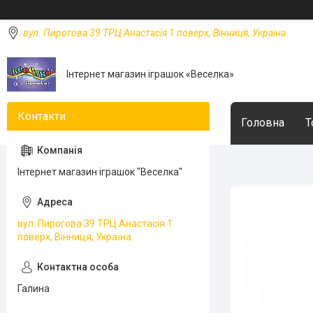
вул. Пирогова 39 ТРЦ Анастасія 1 поверх, Вінниця, Україна
Інтернет магазин іграшок «Веселка»
Головна
Т
Інтернет магазин іграшок "Веселка"
вул. Пирогова 39 ТРЦ Анастасія 1
поверх, Вінниця, Україна
Галина