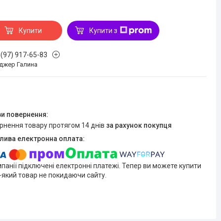
Купити
Купити з
 (97) 917-65-83
джер Галина
ернення товару протягом 14 днів
за рахунок покупця
мпанії підключені електронні платежі. Тепер ви можете купити
-який товар не покидаючи сайту.