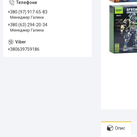
+380 (97) 917-65-83
Менеджер Галина
+380 (63) 294-20-34
Менеджер Галина
+380639759186
Опис