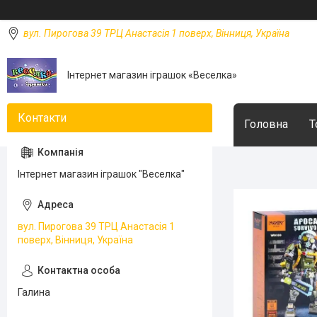
вул. Пирогова 39 ТРЦ Анастасія 1 поверх, Вінниця, Україна
Інтернет магазин іграшок «Веселка»
Головна
Т
Інтернет магазин іграшок "Веселка"
вул. Пирогова 39 ТРЦ Анастасія 1
поверх, Вінниця, Україна
Галина