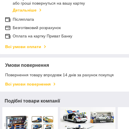
або гроші повернуться на вашу картку
Детальніше
Післяплата
Безготівковий розрахунок
Оплата на картку Приват Банку
Всі умови оплати
Умови повернення
Повернення товару впродовж 14 днів за рахунок покупця
Всі умови повернення
Подібні товари компанії