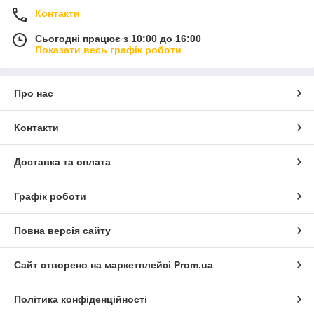
Контакти
Сьогодні працює з 10:00 до 16:00
Показати весь графік роботи
Про нас
Контакти
Доставка та оплата
Графік роботи
Повна версія сайту
Сайт створено на маркетплейсі
Prom.ua
Політика конфіденційності