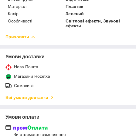
Матеріал
Пластик
Колір
Зелений
Особливості
Світлові ефекти, Звукові
ефекти
Приховати
Умови доставки
Нова Пошта
Магазини Rozetka
Самовивіз
Всі умови доставки
Умови оплати
Ви отримаєте замовлення