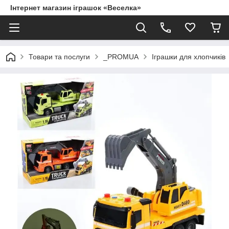
Інтернет магазин іграшок «Веселка»
Товари та послуги
_PROMUA
Іграшки для хлопчиків