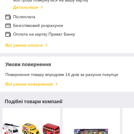
або гроші повернуться на вашу картку
Детальніше
Післяплата
Безготівковий розрахунок
Оплата на картку Приват Банку
Всі умови оплати
Умови повернення
Повернення товару впродовж 14 днів за рахунок покупця
Всі умови повернення
Подібні товари компанії