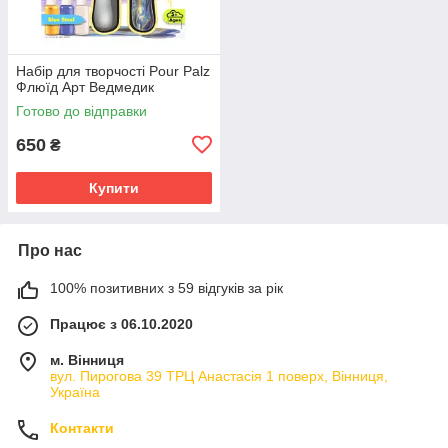
Набір для творчості Pour Palz
Флюїд Арт Ведмедик
Готово до відправки
650
₴
Купити
Про нас
100% позитивних з 59 відгуків за рік
Працює з 06.10.2020
м. Вінниця
вул. Пирогова 39 ТРЦ Анастасія 1 поверх, Вінниця,
Україна
Контакти