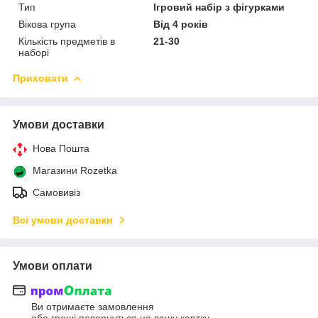
Тип
Ігровий набір з фігурками
Вікова група
Від 4 років
Кількість предметів в
21-30
наборі
Приховати
Умови доставки
Нова Пошта
Магазини Rozetka
Самовивіз
Всі умови доставки
Умови оплати
Ви отримаєте замовлення