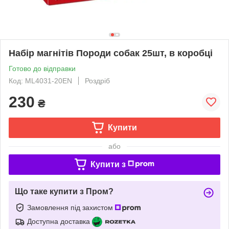
Набір магнітів Породи собак 25шт, в коробці
Готово до відправки
Код: ML4031-20EN
Роздріб
230
₴
Купити
або
Купити з
Що таке купити з Пром?
Замовлення під захистом
Доступна доставка