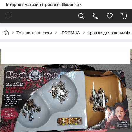
Інтернет магазин іграшок «Веселка»
Товари та послуги
_PROMUA
Іграшки для хлопчиків