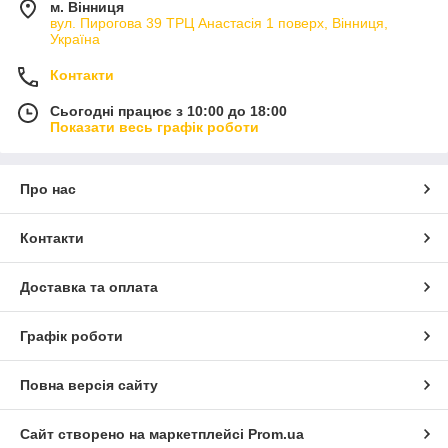
м. Вінниця
вул. Пирогова 39 ТРЦ Анастасія 1 поверх, Вінниця,
Україна
Контакти
Сьогодні працює з 10:00 до 18:00
Показати весь графік роботи
Про нас
Контакти
Доставка та оплата
Графік роботи
Повна версія сайту
Сайт створено на маркетплейсі
Prom.ua