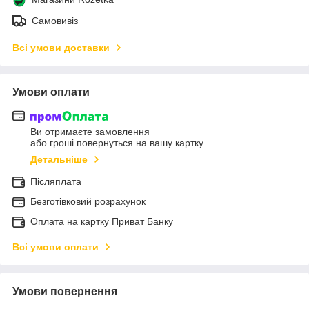
Самовивіз
Всі умови доставки
Умови оплати
Ви отримаєте замовлення
або гроші повернуться на вашу картку
Детальніше
Післяплата
Безготівковий розрахунок
Оплата на картку Приват Банку
Всі умови оплати
Умови повернення