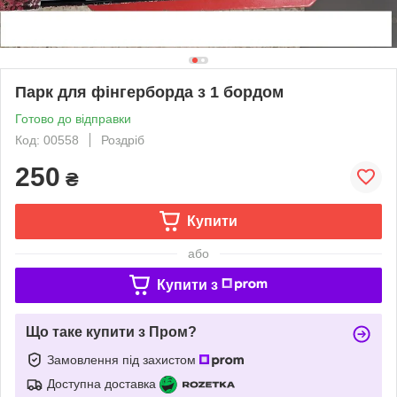
Парк для фінгерборда з 1 бордом
Готово до відправки
Код: 00558
Роздріб
250
₴
Купити
або
Купити з
Що таке купити з Пром?
Замовлення під захистом
Доступна доставка