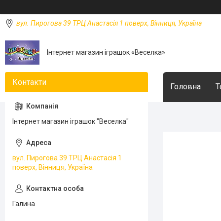
вул. Пирогова 39 ТРЦ Анастасія 1 поверх, Вінниця, Україна
Інтернет магазин іграшок «Веселка»
Головна
Т
Інтернет магазин іграшок "Веселка"
вул. Пирогова 39 ТРЦ Анастасія 1
поверх, Вінниця, Україна
Галина