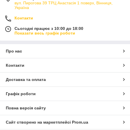
вул. Пирогова 39 ТРЦ Анастасія 1 поверх, Вінниця,
Україна
Контакти
Сьогодні працює з 10:00 до 18:00
Показати весь графік роботи
Про нас
Контакти
Доставка та оплата
Графік роботи
Повна версія сайту
Сайт створено на маркетплейсі
Prom.ua