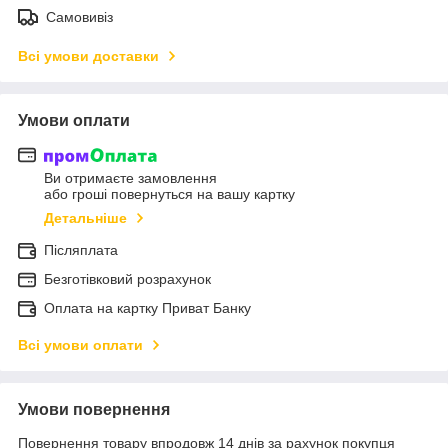
Самовивіз
Всі умови доставки
Умови оплати
Ви отримаєте замовлення
або гроші повернуться на вашу картку
Детальніше
Післяплата
Безготівковий розрахунок
Оплата на картку Приват Банку
Всі умови оплати
Умови повернення
Повернення товару впродовж 14 днів за рахунок покупця