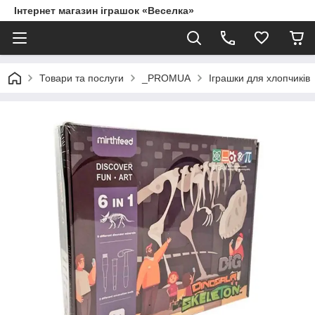
Інтернет магазин іграшок «Веселка»
Товари та послуги
_PROMUA
Іграшки для хлопчиків