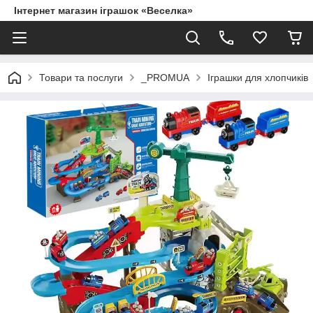
Інтернет магазин іграшок «Веселка»
Товари та послуги
_PROMUA
Іграшки для хлопчиків