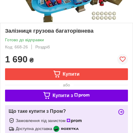
Залізниця грузова багаторівнева
Готово до відправки
Код: 668-26
Роздріб
1 690
₴
Купити
або
Купити з
Що таке купити з Пром?
Замовлення під захистом
Доступна доставка