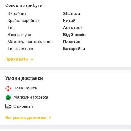
Основні атрибути
Виробник
Shantou
Країна виробник
Китай
Тип
Автотрек
Вікова група
Від 3 років
Матеріал виготовлення
Пластик
Тип живлення
Батарейки
Приховати
Умови доставки
Нова Пошта
Магазини Rozetka
Самовивіз
Всі умови доставки