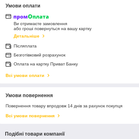
Умови оплати
Ви отримаєте замовлення
або гроші повернуться на вашу картку
Детальніше
Післяплата
Безготівковий розрахунок
Оплата на картку Приват Банку
Всі умови оплати
Умови повернення
Повернення товару впродовж 14 днів за рахунок покупця
Всі умови повернення
Подібні товари компанії