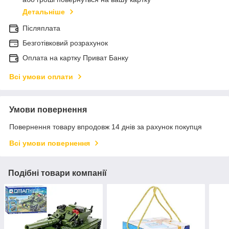
Детальніше
Післяплата
Безготівковий розрахунок
Оплата на картку Приват Банку
Всі умови оплати
Умови повернення
Повернення товару впродовж 14 днів за рахунок покупця
Всі умови повернення
Подібні товари компанії