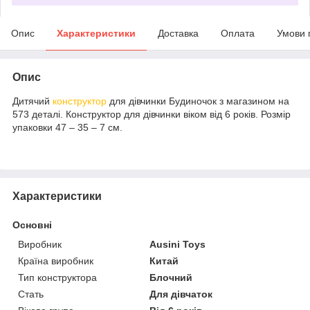
Опис
Характеристики
Доставка
Оплата
Умови 
Опис
Дитячий
конструктор
для дівчинки Будиночок з магазином на
573 деталі.
Конструктор для дівчинки віком від 6 років.
Розмір
упаковки 47 – 35 – 7 см.
Характеристики
Основні
Виробник
Ausini Toys
Країна виробник
Китай
Тип конструктора
Блочний
Стать
Для дівчаток