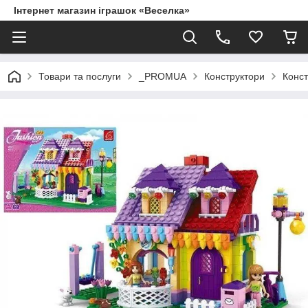
Інтернет магазин іграшок «Веселка»
Товари та послуги
_PROMUA
Конструктори
Конст