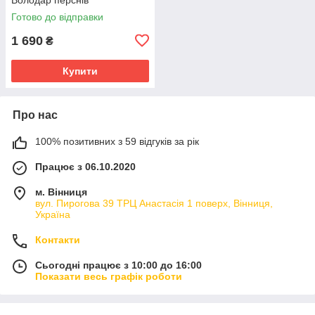
Готово до відправки
1 690
₴
Купити
Про нас
100% позитивних з 59 відгуків за рік
Працює з 06.10.2020
м. Вінниця
вул. Пирогова 39 ТРЦ Анастасія 1 поверх, Вінниця,
Україна
Контакти
Сьогодні працює з 10:00 до 16:00
Показати весь графік роботи