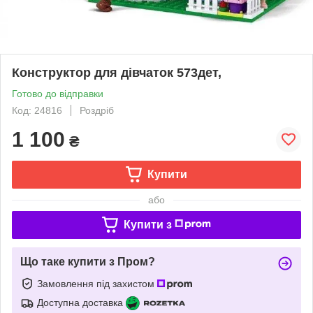
Конструктор для дівчаток 573дет,
Готово до відправки
Код: 24816
Роздріб
1 100
₴
Купити
або
Купити з
Що таке купити з Пром?
Замовлення під захистом
Доступна доставка