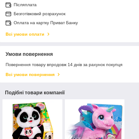
Післяплата
Безготівковий розрахунок
Оплата на картку Приват Банку
Всі умови оплати
Умови повернення
Повернення товару впродовж 14 днів за рахунок покупця
Всі умови повернення
Подібні товари компанії