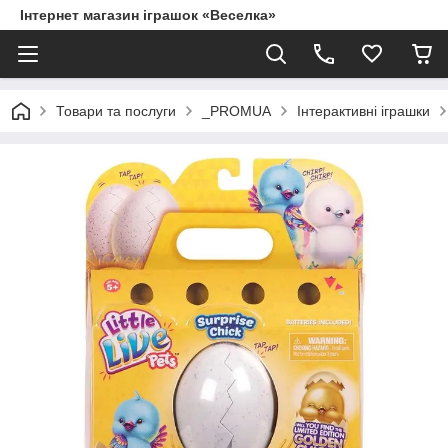
Інтернет магазин іграшок «Веселка»
Товари та послуги
_PROMUA
Інтерактивні іграшки