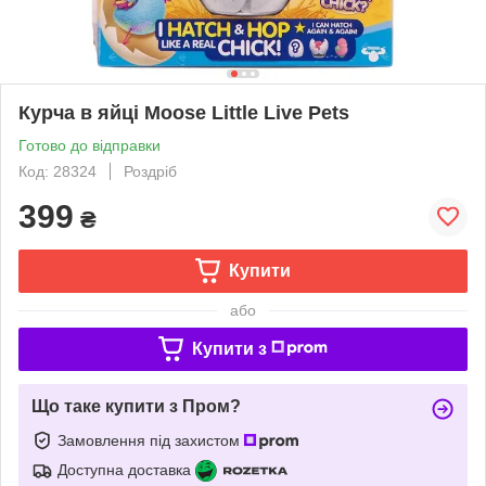
Курча в яйці Moose Little Live Pets
Готово до відправки
Код: 28324
Роздріб
399
₴
Купити
або
Купити з
Що таке купити з Пром?
Замовлення під захистом
Доступна доставка