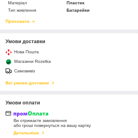
Матеріал
Пластик
Тип живлення
Батарейки
Приховати
Умови доставки
Нова Пошта
Магазини Rozetka
Самовивіз
Всі умови доставки
Умови оплати
Ви отримаєте замовлення
або гроші повернуться на вашу картку
Детальніше