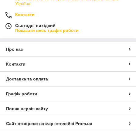
Україна
Контакти
Сьогодні вихідний
Показати весь графік роботи
Про нас
Контакти
Доставка та оплата
Графік роботи
Повна версія сайту
Сайт створено на маркетплейсі
Prom.ua