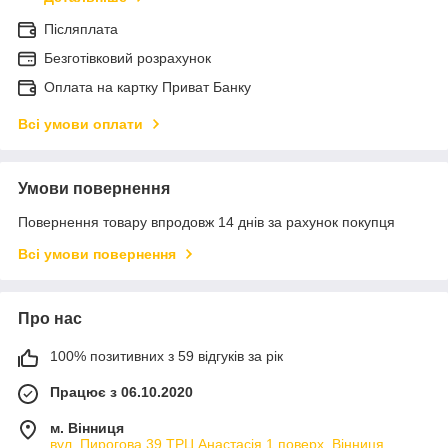
Післяплата
Безготівковий розрахунок
Оплата на картку Приват Банку
Всі умови оплати
Умови повернення
Повернення товару впродовж 14 днів за рахунок покупця
Всі умови повернення
Про нас
100% позитивних з 59 відгуків за рік
Працює з 06.10.2020
м. Вінниця
вул. Пирогова 39 ТРЦ Анастасія 1 поверх, Вінниця,