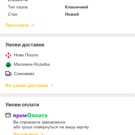
Тип пазла
Класичний
Стан
Новий
Приховати
Умови доставки
Нова Пошта
Магазини Rozetka
Самовивіз
Всі умови доставки
Умови оплати
Ви отримаєте замовлення
або гроші повернуться на вашу картку
Детальніше