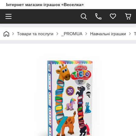
Інтернет магазин іграшок «Веселка»
Товари та послуги
_PROMUA
Навчальні іграшки
Т