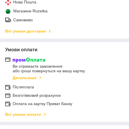
Нова Пошта
Магазини Rozetka
Самовивіз
Всі умови доставки
Умови оплати
Ви отримаєте замовлення
або гроші повернуться на вашу картку
Детальніше
Післяплата
Безготівковий розрахунок
Оплата на картку Приват Банку
Всі умови оплати