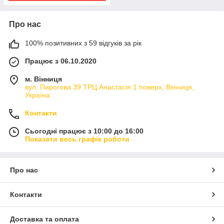
Про нас
100% позитивних з 59 відгуків за рік
Працює з 06.10.2020
м. Вінниця
вул. Пирогова 39 ТРЦ Анастасія 1 поверх, Вінниця,
Україна
Контакти
Сьогодні працює з 10:00 до 16:00
Показати весь графік роботи
Про нас
Контакти
Доставка та оплата