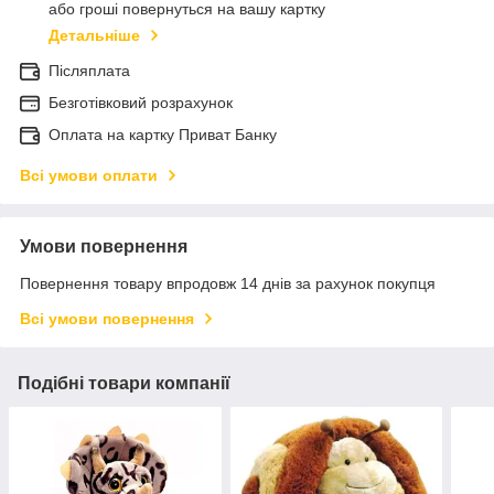
або гроші повернуться на вашу картку
Детальніше
Післяплата
Безготівковий розрахунок
Оплата на картку Приват Банку
Всі умови оплати
Умови повернення
Повернення товару впродовж 14 днів за рахунок покупця
Всі умови повернення
Подібні товари компанії