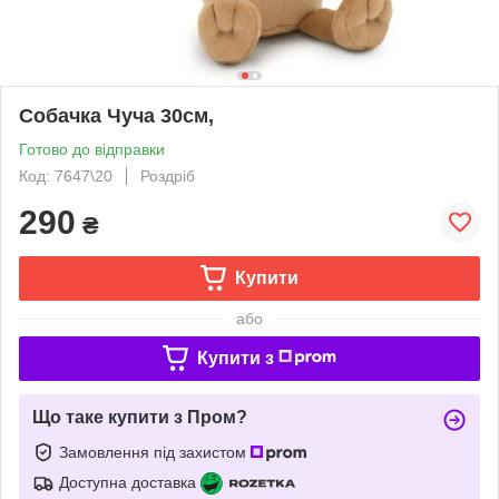
Собачка Чуча 30см,
Готово до відправки
Код: 7647\20
Роздріб
290
₴
Купити
або
Купити з
Що таке купити з Пром?
Замовлення під захистом
Доступна доставка