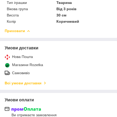
Тип іграшки
Тварина
Вікова група
Від 3 років
Висота
30 см
Колір
Коричневий
Приховати
Умови доставки
Нова Пошта
Магазини Rozetka
Самовивіз
Всі умови доставки
Умови оплати
Ви отримаєте замовлення